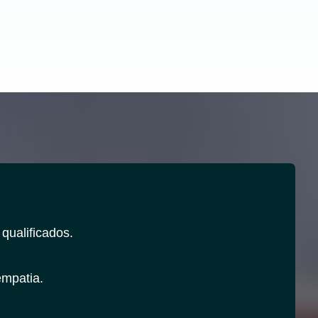
qualificados.
mpatia.