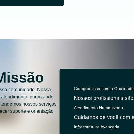
 Missão
Compromisso com a Qualidade
nossa comunidade. Nossa
 atendimento, priorizando
Nossos profissionais são 
stendemos nossos serviços
Atendimento Humanizado
ecer suporte e orientação
Cuidamos de você com e
Infraestrutura Avançada