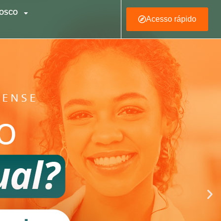
NOSCO
Acesso rápido