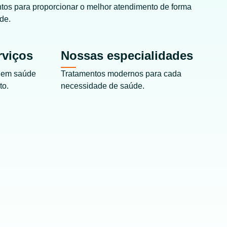
ntos para proporcionar o melhor atendimento de forma
de.
rviços
Nossas especialidades
 em saúde
Tratamentos modernos para cada
to.
necessidade de saúde.