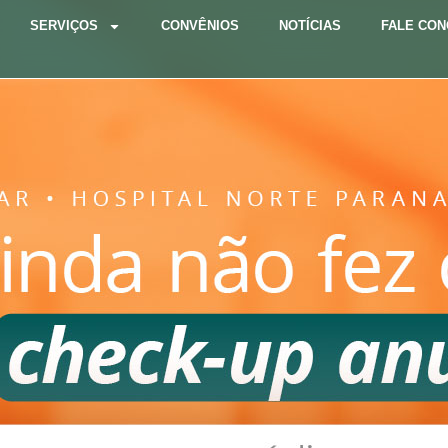
SERVIÇOS
CONVÊNIOS
NOTÍCIAS
FALE CO