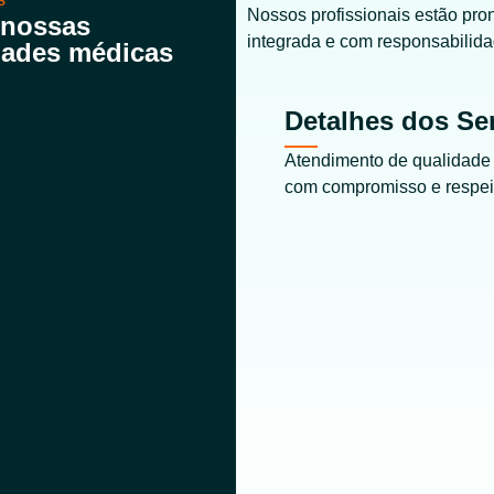
Nossos profissionais estão pro
 nossas
integrada e com responsabilida
dades médicas
Detalhes dos Se
Atendimento de qualidade
com compromisso e respei